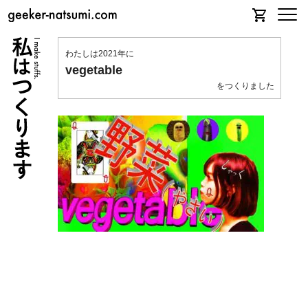
わたしは2021年に
vegetable
をつくりました