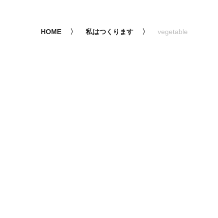
HOME
私はつくります
vegetable