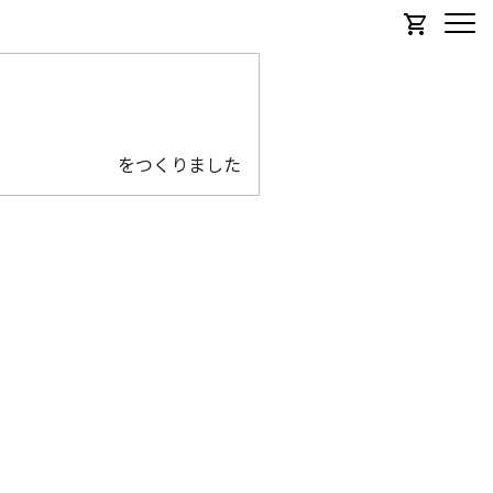
をつくりました