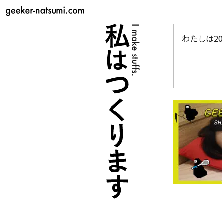
わたしは20