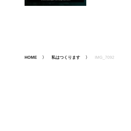
HOME
私はつくります
IMG_7092