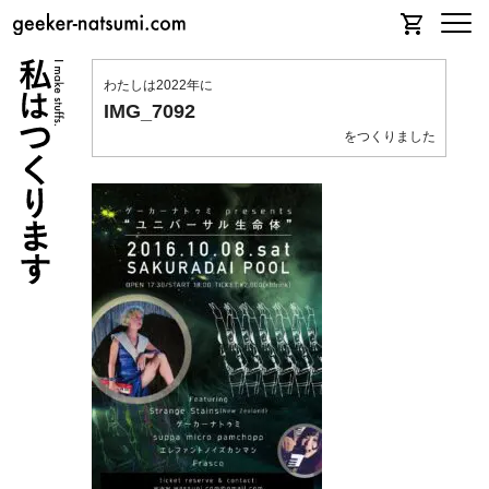
わたしは2022年に
IMG_7092
をつくりました